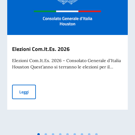
Elezioni Com.It.Es. 2026
Elezioni Com.It.Es. 2026 – Consolato Generale d'Italia
Houston Quest’anno si terranno le elezioni per il...
Elezioni Com.It.Es. 2026
Leggi