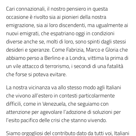
Cari connazionali, il nostro pensiero in questa
occasione è rivolto sia ai pionieri della nostra
emigrazione, sia ai loro discendenti, ma ugualmente ai
nuovi emigrati, che espatriano oggi in condizioni
diverse anche se, molti di loro, sono spinti dagli stessi
desideri e speranze. Come Fabrizia, Marco e Gloria che
abbiamo perso a Berlino e a Londra, vittima la prima di
un vile attacco di terrorismo, i secondi di una fatalità
che forse si poteva evitare.
La nostra vicinanza va allo stesso modo agli Italiani
che vivono all’estero in contesti particolarmente
difficili, come in Venezuela, che seguiamo con
attenzione per agevolare l’adozione di soluzioni per
l’esito pacifico delle crisi che stanno vivendo.
Siamo orgogliosi del contributo dato da tutti voi, Italiani