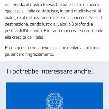
nel mondo, al nostro Paese. Chi ha lasciato e ancora
oggi lascia l’Italia contribuisce, in tanti modi diversi, al
dialogo e al rafforzamento delle relazioni con i Paesi di
destinazione, dando lustro ai valori più profondi e
positivi dell’italianità. E in tanti modi diversi contribuite
alla crescita dell’Italia.
E’ con questa consapevolezza che rivolgo a voi il mio
più sincero ringraziamento.
Ti potrebbe interessare anche..