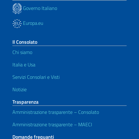
Governo Italiano
Europa.eu
Il Consolato
Chi siamo
Italia e Usa
Servizi Consolari e Visti
Notizie
Trasparenza
Amministrazione trasparente – Consolato
Amministrazione trasparente – MAECI
Domande frequanti