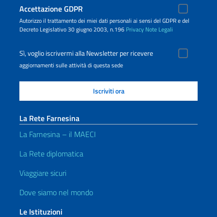
Accettazione GDPR
Autorizzo il trattamento dei miei dati personali ai sensi del GDPR e del
Decreto Legislativo 30 giugno 2003, n.196
Privacy
Note Legali
Sì, voglio iscrivermi alla Newsletter per ricevere
aggiornamenti sulle attività di questa sede
La Rete Farnesina
La Farnesina – il MAECI
La Rete diplomatica
Viaggiare sicuri
Dove siamo nel mondo
Le Istituzioni