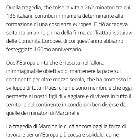
Quella tragedia, che tolse la vita a 262 minatori tra cui
136 italiani, contribuì in maniera determinante alla
formazione di una coscienza europea. E ciò accadeva
soltanto un anno prima della firma dei Trattati istituitivi
delle Comunità Europee, di cui quest’anno abbiamo
festeggiato il 60mo anniversario.
Quell’Europa unita che è riuscita nell’allora
inimmaginabile obiettivo di mantenere la pace sul
continente per oltre mezzo secolo, che ha promosso lo
sviluppo di tutti i Paesi che ne sono membri, e che oggi
permette ai nostri figli di viaggiare e di vivere in tutto il
territorio del continente in condizioni ben diverse da
quelle dei minatori di Marcinelle.
La tragedia di Marcinelle ci dà ancora oggi la forza di
lavorare per un’Europa più coesa e solidale, come