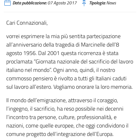
Data pubblicazione:
07 Agosto 2017
Tipologia:
News
Cari Connazionali,
vorrei esprimere la mia più sentita partecipazione
all’anniversario della tragedia di Marcinelle dell’8
agosto 1956. Dal 2001 questa ricorrenza è stata
proclamata “Giornata nazionale del sacrificio del lavoro
italiano nel mondo”. Ogni anno, quindi, il nostro
commosso pensiero è rivolto a tutti gli Italiani caduti
sul lavoro all’estero. Vogliamo onorare la loro memoria.
Il mondo dell’emigrazione, attraverso il coraggio,
l’ingegno, il sacrificio, ha reso possibile nei decenni
l’incontro tra persone, culture, professionalità, e
nazioni, come quelle europee, che oggi condividono il
comune progetto dell’integrazione dell’Europa.