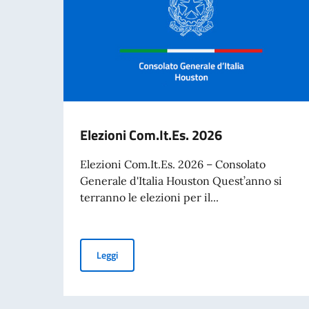
Elezioni Com.It.Es. 2026
Elezioni Com.It.Es. 2026 – Consolato
Generale d'Italia Houston Quest’anno si
terranno le elezioni per il...
Elezioni Com.It.Es. 2026
Leggi