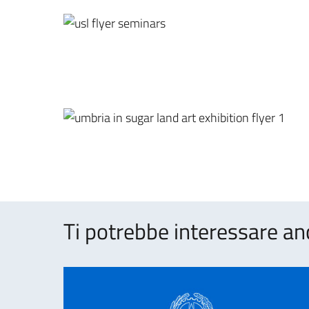
Ti potrebbe interessare an