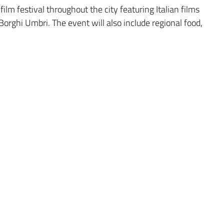
film festival throughout the city featuring Italian films
 Borghi Umbri. The event will also include regional food,