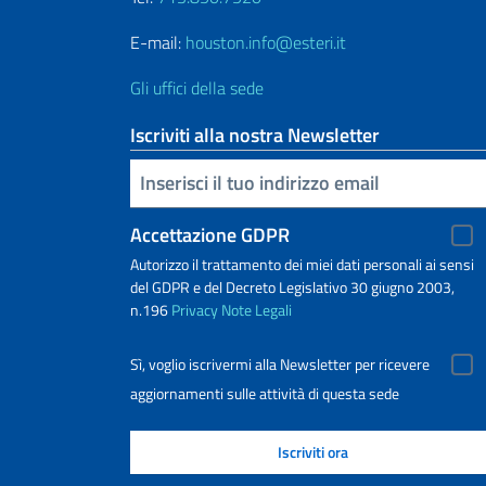
E-mail:
houston.info@esteri.it
Gli uffici della sede
Iscriviti alla nostra Newsletter
Inserisci la tua email
Accettazione GDPR
Autorizzo il trattamento dei miei dati personali ai sensi
del GDPR e del Decreto Legislativo 30 giugno 2003,
n.196
Privacy
Note Legali
Sì, voglio iscrivermi alla Newsletter per ricevere
aggiornamenti sulle attività di questa sede