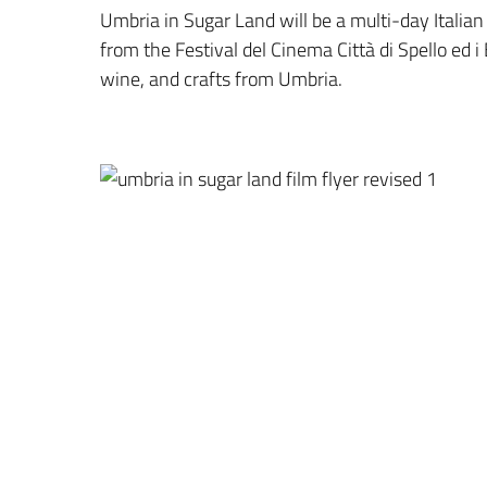
Umbria in Sugar Land will be a multi-day Italian 
from the Festival del Cinema Città di Spello ed i
wine, and crafts from Umbria.