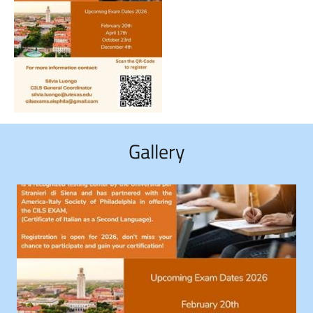
Gallery