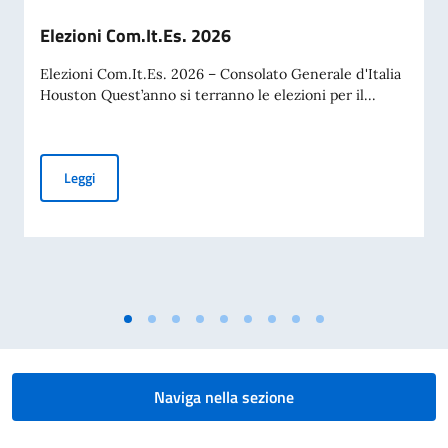
Elezioni Com.It.Es. 2026
Elezioni Com.It.Es. 2026 – Consolato Generale d'Italia
Houston Quest’anno si terranno le elezioni per il...
Elezioni Com.It.Es. 2026
Leggi
Naviga nella sezione