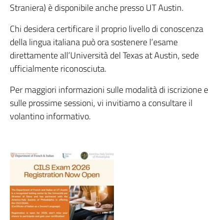
Straniera) è disponibile anche presso UT Austin.
Chi desidera certificare il proprio livello di conoscenza
della lingua italiana può ora sostenere l’esame
direttamente all’Università del Texas at Austin, sede
ufficialmente riconosciuta.
Per maggiori informazioni sulle modalità di iscrizione e
sulle prossime sessioni, vi invitiamo a consultare il
volantino informativo.