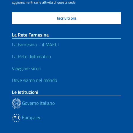
aggiornamenti sulle attività di questa sede
La Rete Farnesina
La Farnesina – il MAECI
La Rete diplomatica
Viaggiare sicuri
Dove siamo nel mondo
Le Istituzioni
Governo Italiano
Europa.eu