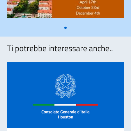
Ti potrebbe interessare anche..