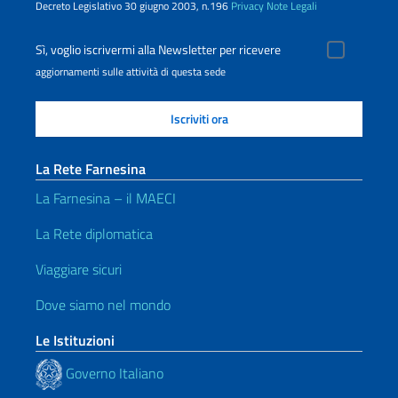
Decreto Legislativo 30 giugno 2003, n.196
Privacy
Note Legali
Sì, voglio iscrivermi alla Newsletter per ricevere
aggiornamenti sulle attività di questa sede
La Rete Farnesina
La Farnesina – il MAECI
La Rete diplomatica
Viaggiare sicuri
Dove siamo nel mondo
Le Istituzioni
Governo Italiano