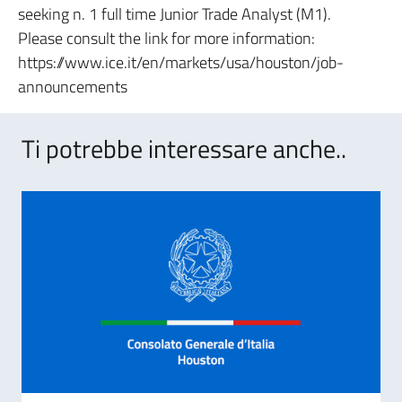
seeking n. 1 full time Junior Trade Analyst (M1).
Please consult the link for more information:
https://www.ice.it/en/markets/usa/houston/job-
announcements
Ti potrebbe interessare anche..