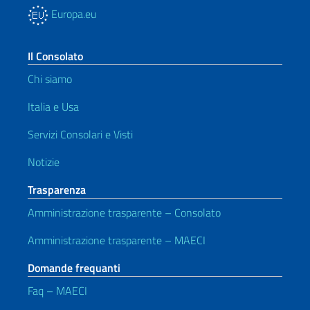
Europa.eu
Il Consolato
Chi siamo
Italia e Usa
Servizi Consolari e Visti
Notizie
Trasparenza
Amministrazione trasparente – Consolato
Amministrazione trasparente – MAECI
Domande frequanti
Faq – MAECI