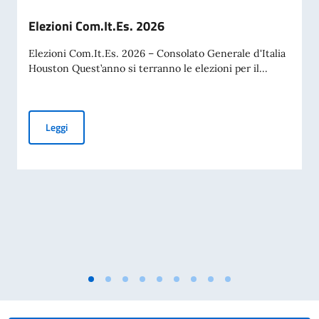
Elezioni Com.It.Es. 2026
Elezioni Com.It.Es. 2026 – Consolato Generale d'Italia
Houston Quest’anno si terranno le elezioni per il...
Elezioni Com.It.Es. 2026
Leggi