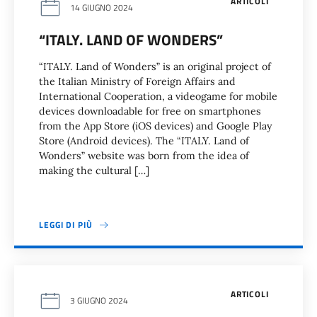
ARTICOLI
14 GIUGNO 2024
“ITALY. LAND OF WONDERS”
“ITALY. Land of Wonders” is an original project of
the Italian Ministry of Foreign Affairs and
International Cooperation, a videogame for mobile
devices downloadable for free on smartphones
from the App Store (iOS devices) and Google Play
Store (Android devices). The “ITALY. Land of
Wonders” website was born from the idea of
making the cultural […]
LEGGI DI PIÙ
ARTICOLI
3 GIUGNO 2024