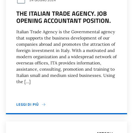
THE ITALIAN TRADE AGENCY. JOB
OPENING ACCOUNTANT POSITION.
Italian Trade Agency is the Governmental agency
that supports the business development of our
companies abroad and promotes the attraction of
foreign investment in Italy. With a motivated and
modern organization and a widespread network of
overseas offices, ITA provides information,
assistance, consulting, promotion and training to
Italian small and medium sized businesses. Using
the […]
LEGGI DI PIÙ