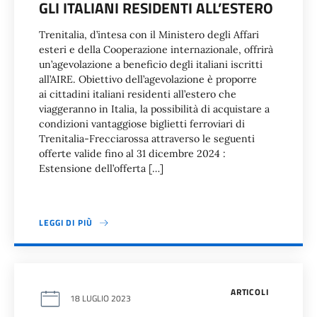
GLI ITALIANI RESIDENTI ALL’ESTERO
Trenitalia, d’intesa con il Ministero degli Affari
esteri e della Cooperazione internazionale, offrirà
un’agevolazione a beneficio degli italiani iscritti
all’AIRE. Obiettivo dell’agevolazione è proporre
ai cittadini italiani residenti all’estero che
viaggeranno in Italia, la possibilità di acquistare a
condizioni vantaggiose biglietti ferroviari di
Trenitalia-Frecciarossa attraverso le seguenti
offerte valide fino al 31 dicembre 2024 :
Estensione dell’offerta […]
LEGGI DI PIÙ
ARTICOLI
18 LUGLIO 2023