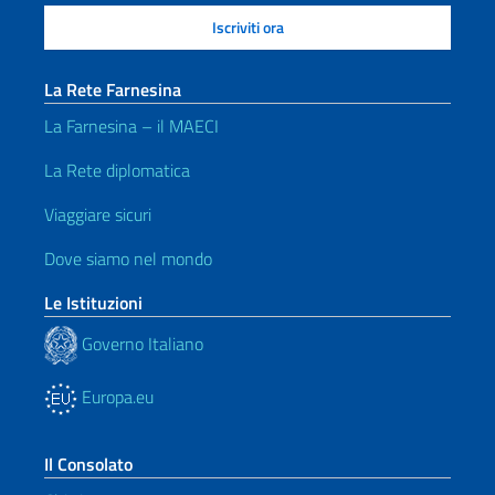
La Rete Farnesina
La Farnesina – il MAECI
La Rete diplomatica
Viaggiare sicuri
Dove siamo nel mondo
Le Istituzioni
Governo Italiano
Europa.eu
Il Consolato