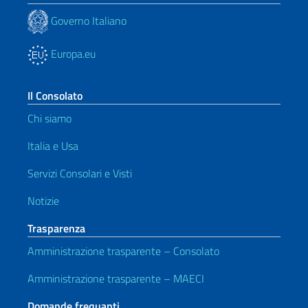
Governo Italiano
Europa.eu
Il Consolato
Chi siamo
Italia e Usa
Servizi Consolari e Visti
Notizie
Trasparenza
Amministrazione trasparente – Consolato
Amministrazione trasparente – MAECI
Domande frequanti