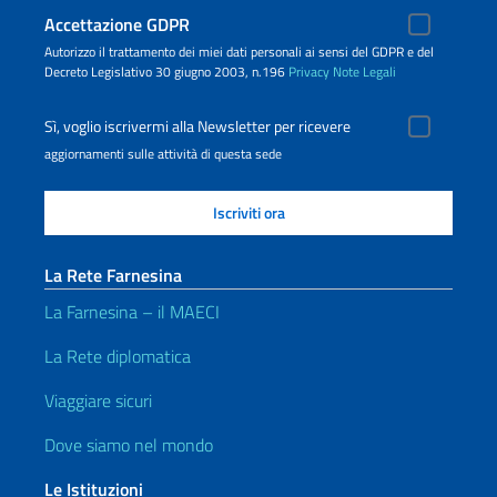
Accettazione GDPR
Autorizzo il trattamento dei miei dati personali ai sensi del GDPR e del
Decreto Legislativo 30 giugno 2003, n.196
Privacy
Note Legali
Sì, voglio iscrivermi alla Newsletter per ricevere
aggiornamenti sulle attività di questa sede
La Rete Farnesina
La Farnesina – il MAECI
La Rete diplomatica
Viaggiare sicuri
Dove siamo nel mondo
Le Istituzioni