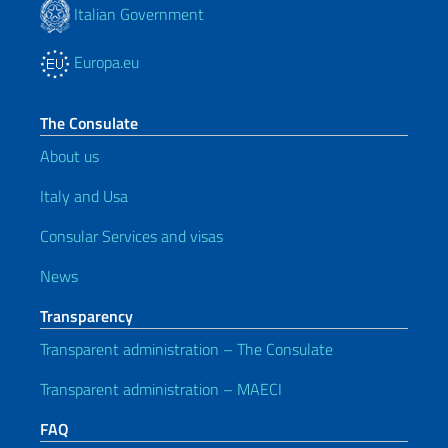
Italian Government
Europa.eu
The Consulate
About us
Italy and Usa
Consular Services and visas
News
Transparency
Transparent administration – The Consulate
Transparent administration – MAECI
FAQ