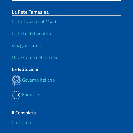
La Rete Farnesina
La Farnesina – il MAECI
La Rete diplomatica
Viaggiare sicuri
Dove siamo nel mondo
Le Istituzioni
Governo Italiano
Europa.eu
Il Consolato
Chi siamo