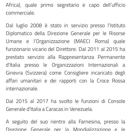
Africa), quale primo segretario e capo dell’ufficio
commerciale.
Dal luglio 2008 è stato in servizio presso l’Istituto
Diplomatico della Direzione Generale per le Risorse
Umane e l’Organizzazione (MAECI Roma) quale
funzionario vicario del Direttore. Dal 2011 al 2015 ha
prestato servizio alla Rappresentanza Permanente
d’Italia presso le Organizzazioni Internazionali a
Ginevra (Svizzera) come Consigliere incaricato degli
affari umanitari e dei rapporti con la Croce Rossa
internazionale.
Dal 2015 al 2017 ha svolto le funzioni di Console
Generale d’Italia a Caracas in Venezuela.
A seguito del suo rientro alla Farnesina, presso la
Direzione Generale per la Mondializzazione e le