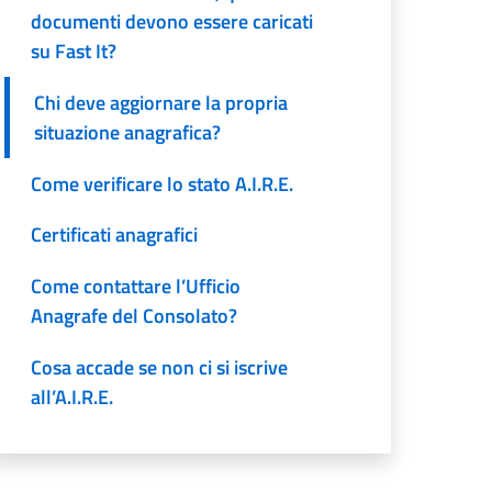
documenti devono essere caricati
su Fast It?
Chi deve aggiornare la propria
situazione anagrafica?
Come verificare lo stato A.I.R.E.
Certificati anagrafici
Come contattare l’Ufficio
Anagrafe del Consolato?
Cosa accade se non ci si iscrive
all’A.I.R.E.