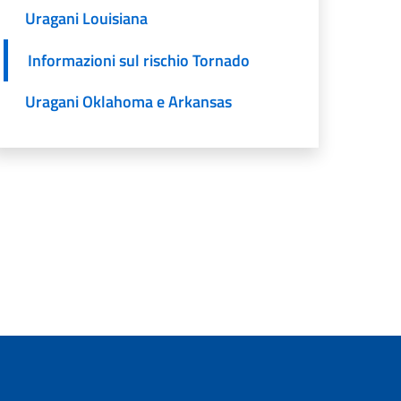
Uragani Louisiana
Informazioni sul rischio Tornado
Uragani Oklahoma e Arkansas