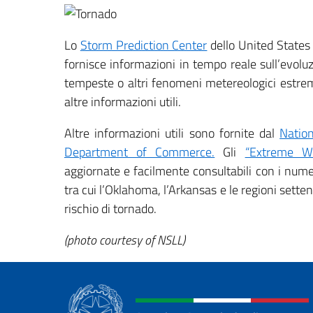
Lo
Storm Prediction Center
dello United States
fornisce informazioni in tempo reale sull’evoluz
tempeste o altri fenomeni metereologici estremi 
altre informazioni utili.
Altre informazioni utili sono fornite dal
Natio
Department of Commerce.
Gli
“Extreme W
aggiornate e facilmente consultabili con i nume
tra cui l’Oklahoma, l’Arkansas e le regioni sette
rischio di tornado.
(photo courtesy of NSLL)