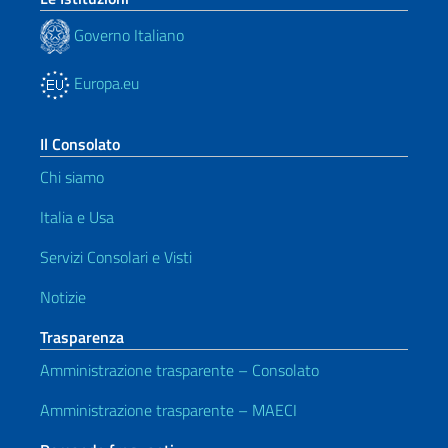
Governo Italiano
Europa.eu
Il Consolato
Chi siamo
Italia e Usa
Servizi Consolari e Visti
Notizie
Trasparenza
Amministrazione trasparente – Consolato
Amministrazione trasparente – MAECI